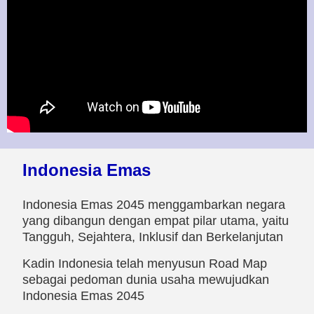
Indonesia Emas
Indonesia Emas 2045 menggambarkan negara
yang dibangun dengan empat pilar utama, yaitu
Tangguh, Sejahtera, Inklusif dan Berkelanjutan
Kadin Indonesia telah menyusun Road Map
sebagai pedoman dunia usaha mewujudkan
Indonesia Emas 2045