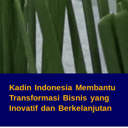
Kadin Indonesia Membantu
Transformasi Bisnis
yang
Inovatif dan Berkelanjutan