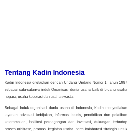
Tentang Kadin Indonesia
Kadin Indonesia ditetapkan dengan Undang Undang Nomor 1 Tahun 1987
sebagai satu-satunya induk Organisasi dunia usaha baik di bidang usaha
negara, usaha koperasi dan usaha swasta.
Sebagai induk organisasi dunia usaha di Indonesia, Kadin menyediakan
layanan advokasi kebijakan, informasi bisnis, pendidikan dan pelatihan
keterampilan, fasilitasi perdagangan dan investasi, dukungan terhadap
proses arbitrase, promosi kegiatan usaha, serta kolaborasi strategis untuk