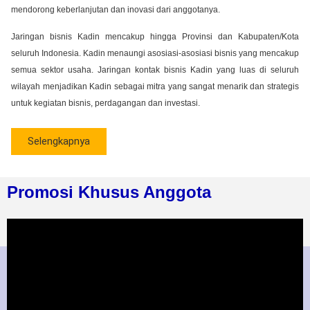
mendorong keberlanjutan dan inovasi dari anggotanya.
Jaringan bisnis Kadin mencakup hingga Provinsi dan Kabupaten/Kota
seluruh Indonesia. Kadin menaungi asosiasi-asosiasi bisnis yang mencakup
semua sektor usaha. Jaringan kontak bisnis Kadin yang luas di seluruh
wilayah menjadikan Kadin sebagai mitra yang sangat menarik dan strategis
untuk kegiatan bisnis, perdagangan dan investasi.
Selengkapnya
Promosi Khusus Anggota