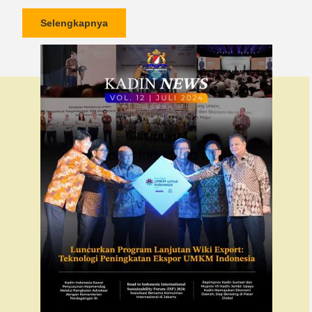
Selengkapnya