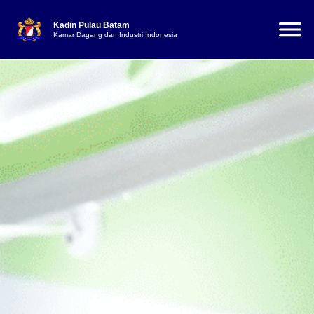
Kadin Pulau Batam
Kamar Dagang dan Industri Indonesia