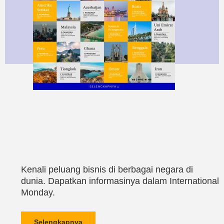
Kenali peluang bisnis di berbagai negara di
dunia. Dapatkan informasinya dalam International
Monday.
Selengkapnya