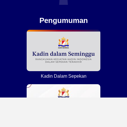
Pengumuman
Kadin Dalam Sepekan