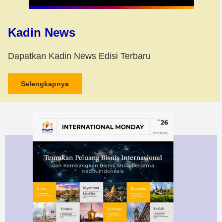
Kadin News
Dapatkan Kadin News Edisi Terbaru
Selengkapnya